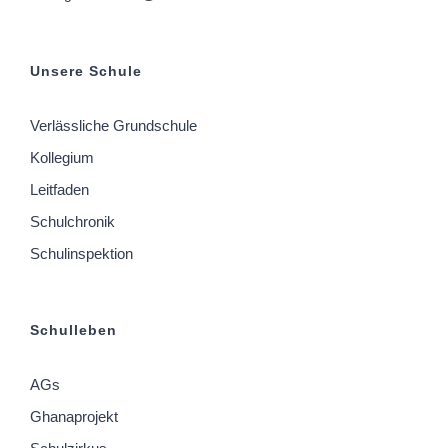
Unsere Schule
Verlässliche Grundschule
Kollegium
Leitfaden
Schulchronik
Schulinspektion
Schulleben
AGs
Ghanaprojekt