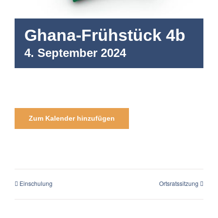
Ghana-Frühstück 4b
4. September 2024
Zum Kalender hinzufügen
Einschulung
Ortsratssitzung