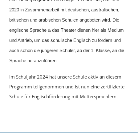
2020 in Zusammenarbeit mit deutschen, australischen,
britischen und arabischen Schulen angeboten wird. Die
englische Sprache & das Theater dienen hier als Medium
und Antrieb, um das schulische Englisch zu fördern und
auch schon die jüngeren Schüler, ab der 1. Klasse, an die
Sprache heranzuführen.
Im Schuljahr 2024 hat unsere Schule aktiv an diesem
Programm teilgenommen und ist nun eine zertifizierte
Schule für Englischförderung mit Muttersprachlern.