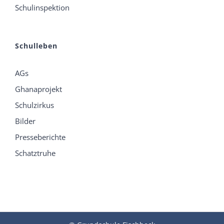
Schulinspektion
Schulleben
AGs
Ghanaprojekt
Schulzirkus
Bilder
Presseberichte
Schatztruhe