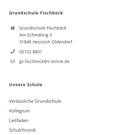
Grundschule Fischbeck
Grundschule Fischbeck
Am Schmäling 3
31840 Hessisch Oldendorf
05152 8801
gs.fischbeck@t-online.de
Unsere Schule
Verlässliche Grundschule
Kollegium
Leitfaden
Schulchronik