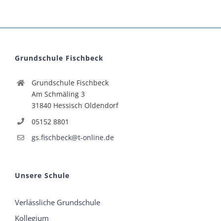
Grundschule Fischbeck
Grundschule Fischbeck
Am Schmäling 3
31840 Hessisch Oldendorf
05152 8801
gs.fischbeck@t-online.de
Unsere Schule
Verlässliche Grundschule
Kollegium