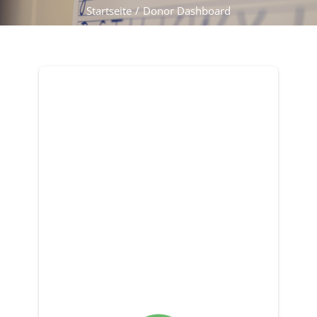
Startseite
Donor Dashboard