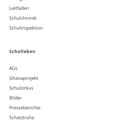
Leitfaden
Schulchronik
Schulinspektion
Schulleben
AGs
Ghanaprojekt
Schulzirkus
Bilder
Presseberichte
Schatztruhe